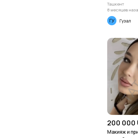
Ташкент
8 месяцев наз
Гузал
200 000
Макияж и пр