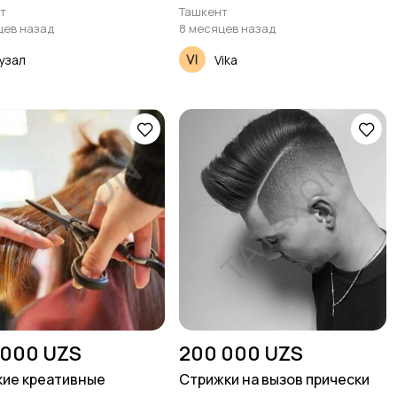
т
Ташкент
цев назад
8 месяцев назад
узал
Vika
 000 UZS
200 000 UZS
ие креативные
Стрижки на вызов прически