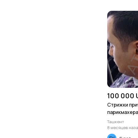
100 000 
Стрижки при
парикмахера
Ташкент
8 месяцев наз