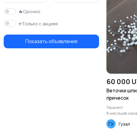
🔥Срочно
➗Только с акцией
Показать объявления
60 000 
Веточки шпи
причесок
Ташкент
8 месяцев наз
Гузал