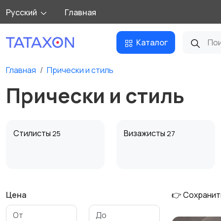
Русский
Главная
Каталог
Главная
Прически и стиль
Прически и стиль
Стилисты
Визажисты
25
27
Цена
👉 Сохранит