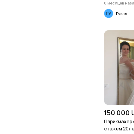
8 месяцев наз
Гузал
150 000 
Парикмахер 
стажем 20ле