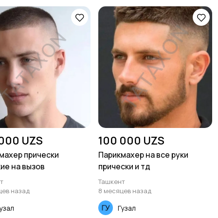
 000 UZS
100 000 UZS
махер прически
Парикмахер на все руки
ие на вызов
прически и тд
т
Ташкент
цев назад
8 месяцев назад
узал
Гузал