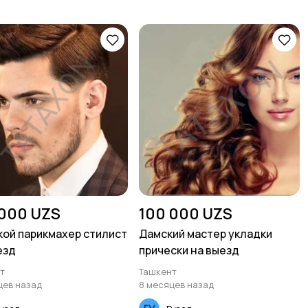
 000 UZS
100 000 UZS
ой парикмахер стилист
Дамский мастер укладки
езд
прически на выезд
т
Ташкент
цев назад
8 месяцев назад